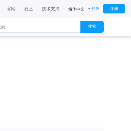
简体中文
官网
社区
技术支持
登录
注册
搜索