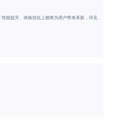
覆盖、性能提升、体验优化上都将为用户带来革新，详见