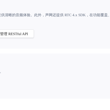
清晰的音频体验。此外，声网还提供 RTC 4.x SDK，在功能
理 RESTful API
I。