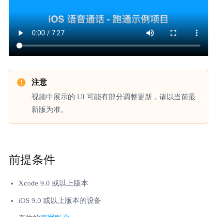
视频中展示的 UI 可能有部分调整更新，请以当前最
新版为准。
前提条件
Xcode 9.0 或以上版本
iOS 9.0 或以上版本的设备