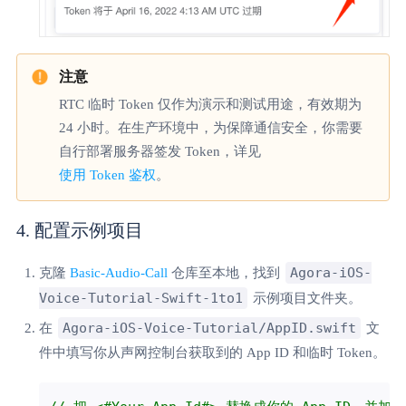
RTC 临时 Token 仅作为演示和测试用途，有效期为
24 小时。在生产环境中，为保障通信安全，你需要
自行部署服务器签发 Token，详见
使用 Token 鉴权
。
4. 配置示例项目
Agora-iOS-
克隆
Basic-Audio-Call
仓库至本地，找到
Voice-Tutorial-Swift-1to1
示例项目文件夹。
Agora-iOS-Voice-Tutorial/AppID.swift
在
文
件中填写你从声网控制台获取到的 App ID 和临时 Token。