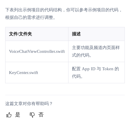
下表列出示例项目的代码结构，你可以参考示例项目的代码，
根据自己的需求进行调整。
文件/文件夹
描述
主要功能及频道内页面样
VoiceChatViewController.swift
式的代码。
配置 App ID 与 Token 的
KeyCenter.swift
代码。
这篇文章对你有帮助吗？
是
否