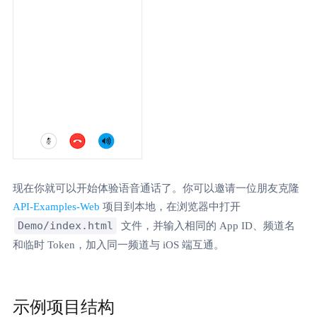
现在你就可以开始体验语音通话了。你可以邀请一位朋友克隆
API-Examples-Web
项目到本地，在浏览器中打开
Demo/index.html
文件，并输入相同的 App ID、频道名
和临时 Token，加入同一频道与 iOS 端互通。
示例项目结构