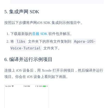
5. 集成声网 SDK
按照以下步骤将声网iOS SDK 集成到示例项目中。
下载最新版的
音频 SDK
软件包并解压。
libs
Agora-iOS-
将
文件夹下的所有文件复制到
Voice-Tutorial
文件夹下。
6. 编译并运行示例项目
连接上 iOS 设备后，用 Xcode 打开示例项目，然后编译并运行
项目。你会在 iOS 设备上看到如下画面。