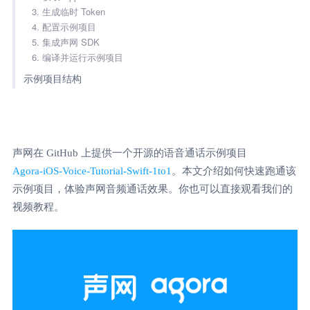
3. 生成临时 Token
4. 配置示例项目
5. 集成声网 SDK
6. 编译并运行示例项目
示例项目结构
声网在 GitHub 上提供一个开源的语音通话示例项目
Agora-iOS-Voice-Tutorial-Swift-1to1
。本文介绍如何快速跑通该
示例项目，体验声网音频通话效果。你也可以直接观看我们的
视频教程。