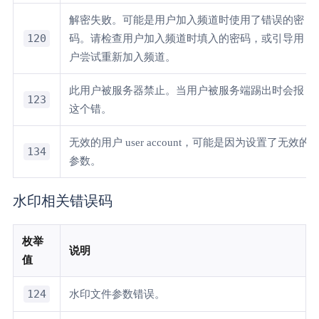
解密失败。可能是用户加入频道时使用了错误的密
120
码。请检查用户加入频道时填入的密码，或引导用
户尝试重新加入频道。
此用户被服务器禁止。当用户被服务端踢出时会报
123
这个错。
无效的用户 user account，可能是因为设置了无效的
134
参数。
水印相关错误码
枚举
说明
值
124
水印文件参数错误。