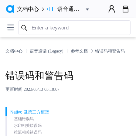



语音通话 (Legacy)
文档中心


文档中心
语音通话 (Legacy)
参考文档
错误码和警告码
错误码和警告码
更新时间 2023/03/13 03:10:07
Native 及第三方框架
基础错误码
水印相关错误码
推流相关错误码