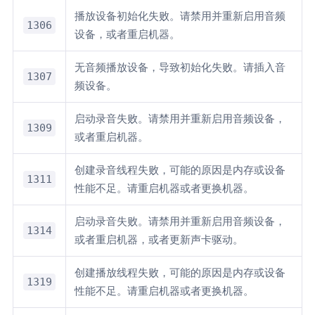
播放设备初始化失败。请禁用并重新启用音频
1306
设备，或者重启机器。
无音频播放设备，导致初始化失败。请插入音
1307
频设备。
启动录音失败。请禁用并重新启用音频设备，
1309
或者重启机器。
创建录音线程失败，可能的原因是内存或设备
1311
性能不足。请重启机器或者更换机器。
启动录音失败。请禁用并重新启用音频设备，
1314
或者重启机器，或者更新声卡驱动。
创建播放线程失败，可能的原因是内存或设备
1319
性能不足。请重启机器或者更换机器。