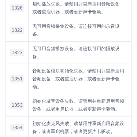
启动播放失败。请禁用并重新启用音频设备，
1320
或者重启机器，或者更新声卡驱动。
无可用音频采集设备。请连接可用的录音设
1322
备。
无可用音频播放设备。请连接可用的播放设
1323
备。
音频设备模块初始化失败。请禁用并重新启用
1351
音频设备，或者重启机器，或者更新声卡驱
动。
初始化录音设备失败。请禁用并重新启用音频
1353
设备，或者重启机器，或者更新声卡驱动。
初始化麦克风失败。请禁用并重新启用音频设
1354
备，或者重启机器，或者更新声卡驱动。