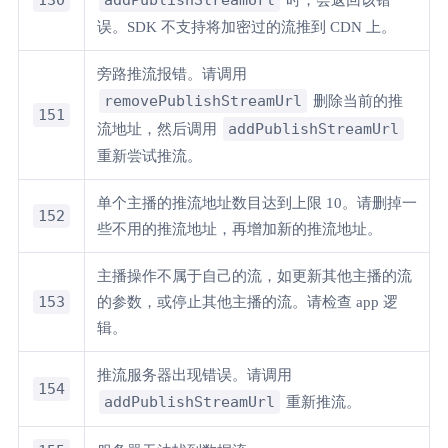
误。SDK 不支持将加密过的流推到 CDN 上。
旁路推流报错。请调用
removePublishStreamUrl
删除当前的推
151
addPublishStreamUrl
流地址，然后调用
重新尝试推流。
单个主播的推流地址数目达到上限 10。请删掉一
152
些不用的推流地址，再增加新的推流地址。
主播操作不属于自己的流，如更新其他主播的流
153
的参数，或停止其他主播的流。请检查 app 逻
辑。
推流服务器出现错误。请调用
154
addPublishStreamUrl
重新推流。