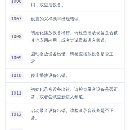
1006
用，或重启设备。
1007
设置的采样频率出现错误。
初始化播放设备出错。请检查播放设备是否被
1008
其他应用占用，或者尝试重新进入频道。
启动播放设备出错。请检查播放设备是否正
1009
常。
1010
停止播放设备出错。
初始化录音设备出错。请检查录音设备是否正
1011
常，或者尝试重新进入频道。
启动录音设备出错。请检查录音设备是否正
1012
常。