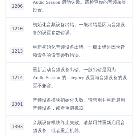
Audio Session 启动失败。请检查你的音频采集
1206
设置。
初始化音频设备出错。一般出错是因为音频设
1210
备的设置参数错误。
重新初始化音频设备出错。一般出错是因为音
1213
频设备的设置参数错误。
重新启动音频设备出错。一般出错是因为
1214
Audio Session 的 category 设置与音频设备的设
置不兼容。
音频设备模块初始化失败。请禁用并重新启用
1301
音频设备，或者重启机器。
音频设备模块终止失败。请禁用并重新启用音
1303
频设备，或者重启机器。