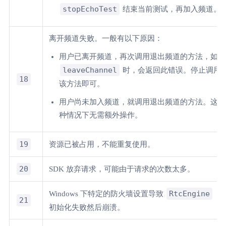
stopEchoTest
结束当前测试，再加入频道。
离开频道失败。一般有以下原因：
用户已离开频道，再次调用退出频道的方法，如
leaveChannel
时，会返回此错误。停止调用
18
该方法即可。
用户尚未加入频道，就调用退出频道的方法。这
种情况下无需额外操作。
19
资源已被占用，不能重复使用。
20
SDK 放弃请求，可能由于请求的次数太多。
RtcEngine
Windows 下特定的防火墙设置导致
21
初始化失败然后崩溃。