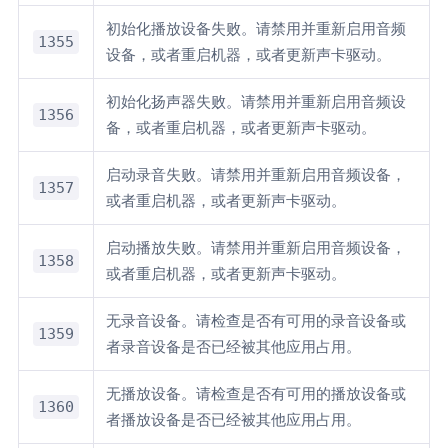
初始化播放设备失败。请禁用并重新启用音频
1355
设备，或者重启机器，或者更新声卡驱动。
初始化扬声器失败。请禁用并重新启用音频设
1356
备，或者重启机器，或者更新声卡驱动。
启动录音失败。请禁用并重新启用音频设备，
1357
或者重启机器，或者更新声卡驱动。
启动播放失败。请禁用并重新启用音频设备，
1358
或者重启机器，或者更新声卡驱动。
无录音设备。请检查是否有可用的录音设备或
1359
者录音设备是否已经被其他应用占用。
无播放设备。请检查是否有可用的播放设备或
1360
者播放设备是否已经被其他应用占用。