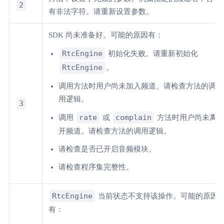
2
有非法字符。请重新设置参数。
SDK 尚未准备好。可能的原因有：
RtcEngine
初始化失败。请重新初始化
RtcEngine
。
调用方法时用户尚未加入频道。请检查方法的调
用逻辑。
3
rate
complain
调用
或
方法时用户尚未离
开频道。请检查方法的调用逻辑。
请检查是否已开启音频模块。
请检查程序集完整性。
RtcEngine
当前状态不支持该操作。可能的原因
有：