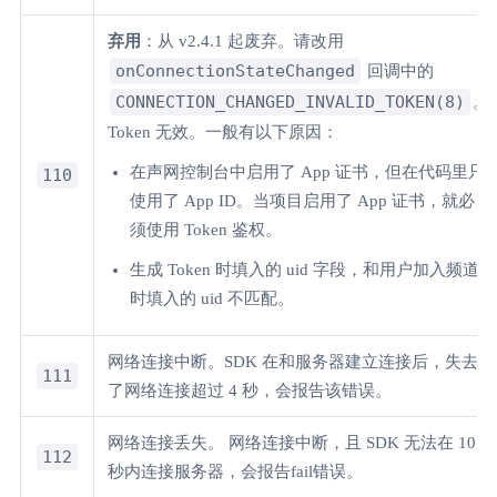
弃用
：从 v2.4.1 起废弃。请改用
onConnectionStateChanged
回调中的
CONNECTION_CHANGED_INVALID_TOKEN(8)
。
Token 无效。一般有以下原因：
在声网控制台中启用了 App 证书，但在代码里只
110
使用了 App ID。当项目启用了 App 证书，就必
须使用 Token 鉴权。
生成 Token 时填入的 uid 字段，和用户加入频道
时填入的 uid 不匹配。
网络连接中断。SDK 在和服务器建立连接后，失去
111
了网络连接超过 4 秒，会报告该错误。
网络连接丢失。 网络连接中断，且 SDK 无法在 10
112
秒内连接服务器，会报告fail错误。