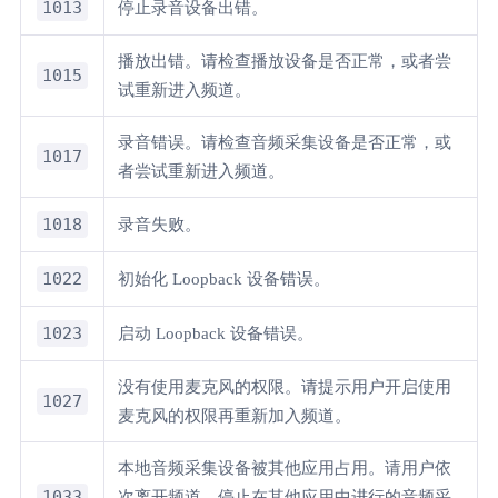
1013
停止录音设备出错。
播放出错。请检查播放设备是否正常，或者尝
1015
试重新进入频道。
录音错误。请检查音频采集设备是否正常，或
1017
者尝试重新进入频道。
1018
录音失败。
1022
初始化 Loopback 设备错误。
1023
启动 Loopback 设备错误。
没有使用麦克风的权限。请提示用户开启使用
1027
麦克风的权限再重新加入频道。
本地音频采集设备被其他应用占用。请用户依
1033
次离开频道、停止在其他应用中进行的音频采