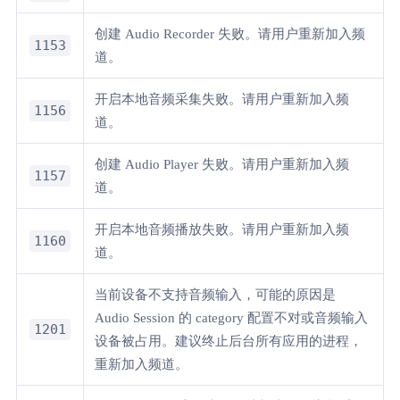
创建 Audio Recorder 失败。请用户重新加入频
1153
道。
开启本地音频采集失败。请用户重新加入频
1156
道。
创建 Audio Player 失败。请用户重新加入频
1157
道。
开启本地音频播放失败。请用户重新加入频
1160
道。
当前设备不支持音频输入，可能的原因是
Audio Session 的 category 配置不对或音频输入
1201
设备被占用。建议终止后台所有应用的进程，
重新加入频道。