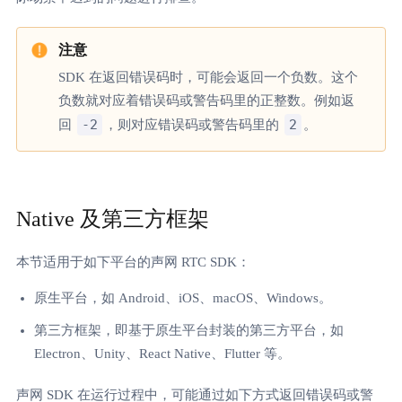
SDK 在返回错误码时，可能会返回一个负数。这个
负数就对应着错误码或警告码里的正整数。例如返
-2
2
回
，则对应错误码或警告码里的
。
Native 及第三方框架
本节适用于如下平台的声网 RTC SDK：
原生平台，如 Android、iOS、macOS、Windows。
第三方框架，即基于原生平台封装的第三方平台，如
Electron、Unity、React Native、Flutter 等。
声网 SDK 在运行过程中，可能通过如下方式返回错误码或警