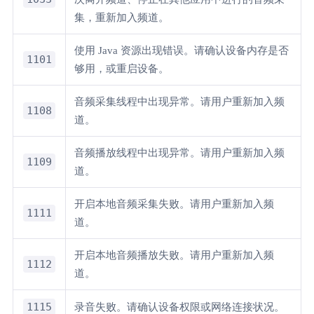
集，重新加入频道。
使用 Java 资源出现错误。请确认设备内存是否
1101
够用，或重启设备。
音频采集线程中出现异常。请用户重新加入频
1108
道。
音频播放线程中出现异常。请用户重新加入频
1109
道。
开启本地音频采集失败。请用户重新加入频
1111
道。
开启本地音频播放失败。请用户重新加入频
1112
道。
1115
录音失败。请确认设备权限或网络连接状况。