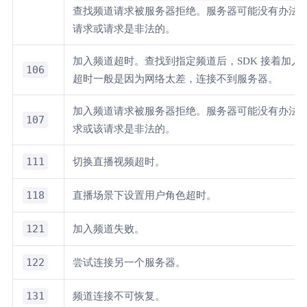
查找频道请求被服务器拒绝。服务器可能没有办法
请求或请求是非法的。
加入频道超时。查找到指定频道后，SDK 接着加入
106
超时一般是因为网络太差，连接不到服务器。
加入频道请求被服务器拒绝。服务器可能没有办法
107
求或该请求是非法的。
111
切换直播视频超时。
118
直播场景下设置用户角色超时。
121
加入频道失败。
122
尝试连接另一个服务器。
131
频道连接不可恢复。