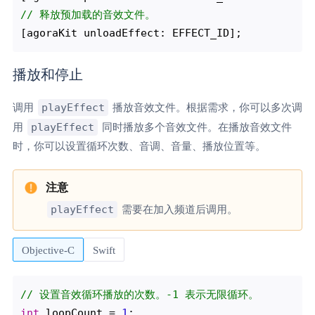
// 释放预加载的音效文件。
播放和停止
playEffect
调用
播放音效文件。根据需求，你可以多次调
playEffect
用
同时播放多个音效文件。在播放音效文件
时，你可以设置循环次数、音调、音量、播放位置等。
playEffect
需要在加入频道后调用。
Objective-C
Swift
// 设置音效循环播放的次数。-1 表示无限循环。
int
 loopCount = 
1