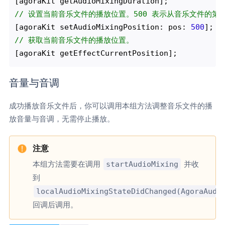
// 设置当前音乐文件的播放位置。500 表示从音乐文件的第 5
[agoraKit setAudioMixingPosition: pos: 
500
// 获取当前音乐文件的播放位置。 
音量与音调
成功播放音乐文件后，你可以调用本组方法调整音乐文件的播
放音量与音调，无需停止播放。
startAudioMixing
本组方法需要在调用
并收
到
localAudioMixingStateDidChanged(AgoraAudi
回调后调用。