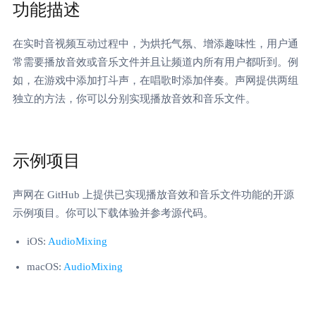
功能描述
在实时音视频互动过程中，为烘托气氛、增添趣味性，用户通
常需要播放音效或音乐文件并且让频道内所有用户都听到。例
如，在游戏中添加打斗声，在唱歌时添加伴奏。声网提供两组
独立的方法，你可以分别实现播放音效和音乐文件。
示例项目
声网在 GitHub 上提供已实现播放音效和音乐文件功能的开源
示例项目。你可以下载体验并参考源代码。
iOS:
AudioMixing
macOS:
AudioMixing