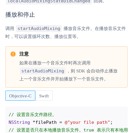
localAudioMixingStateDidChanged
回调。
播放和停止
startAudioMixing
调用
播放音乐文件。在播放音乐文件
时，可以设置循环次数、播放位置等。
如果在播放一个音乐文件时再次调用
startAudioMixing
，则 SDK 会自动停止播放
上一个音乐文件并开始播放下一个音乐文件。
Objective-C
Swift
// 设置音乐文件路径。
NSString
 *filePath = 
@"your file path"
// 设置是否只在本地播放音乐文件。true 表示只有本地用