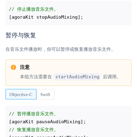
// 停止播放音乐文件。
暂停与恢复
在音乐文件播放时，你可以暂停或恢复播放音乐文件。
startAudioMixing
本组方法需要在
后调用。
Objective-C
Swift
// 暂停播放音乐文件。 
// 恢复播放音乐文件。 