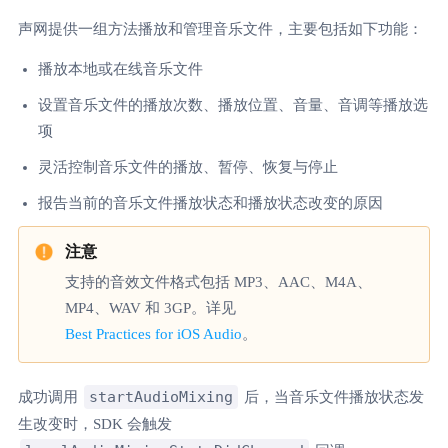
声网提供一组方法播放和管理音乐文件，主要包括如下功能：
播放本地或在线音乐文件
设置音乐文件的播放次数、播放位置、音量、音调等播放选
项
灵活控制音乐文件的播放、暂停、恢复与停止
报告当前的音乐文件播放状态和播放状态改变的原因
支持的音效文件格式包括 MP3、AAC、M4A、
MP4、WAV 和 3GP。详见
Best Practices for iOS Audio
。
startAudioMixing
成功调用
后，当音乐文件播放状态发
生改变时，SDK 会触发