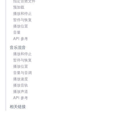
指定音效文件
预加载
播放和停止
暂停与恢复
播放位置
音量
API 参考
音乐混音
播放和停止
暂停与恢复
播放位置
音量与音调
播放速度
播放音轨
播放声道
API 参考
相关链接