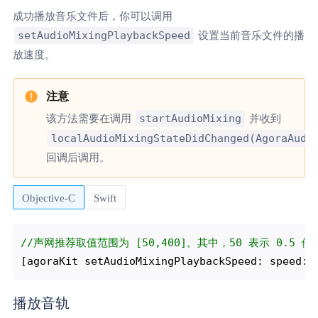
成功播放音乐文件后，你可以调用
setAudioMixingPlaybackSpeed
设置当前音乐文件的播
放速度。
startAudioMixing
该方法需要在调用
并收到
localAudioMixingStateDidChanged(AgoraAudi
回调后调用。
Objective-C
Swift
//声网推荐取值范围为 [50,400]。其中，50 表示 0.5 
[agoraKit setAudioMixingPlaybackSpeed: speed: 
播放音轨