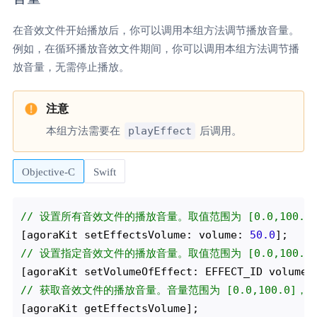
在音效文件开始播放后，你可以调用本组方法调节播放音量。
例如，在循环播放音效文件期间，你可以调用本组方法调节播
放音量，无需停止播放。
playEffect
本组方法需要在
后调用。
Objective-C
Swift
// 设置所有音效文件的播放音量。取值范围为 [0.0,100.0]
[agoraKit setEffectsVolume: volume: 
50.0
// 设置指定音效文件的播放音量。取值范围为 [0.0,100.0]
[agoraKit setVolumeOfEffect: EFFECT_ID volume:
// 获取音效文件的播放音量。音量范围为 [0.0,100.0]，1