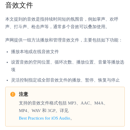
音效文件
本文提到的音效是指持续时间短的氛围音，例如掌声、欢呼
声、打斗声、枪击声等，通常多个音效可以叠加使用。
声网提供一组方法播放和管理音效文件，主要包括如下功能：
播放本地或在线音效文件
设置音效的空间位置、循环次数、播放位置、音量等播放选
项
灵活控制指定或全部音效文件的播放、暂停、恢复与停止
支持的音效文件格式包括 MP3、AAC、M4A、
MP4、WAV 和 3GP。详见
Best Practices for iOS Audio
。