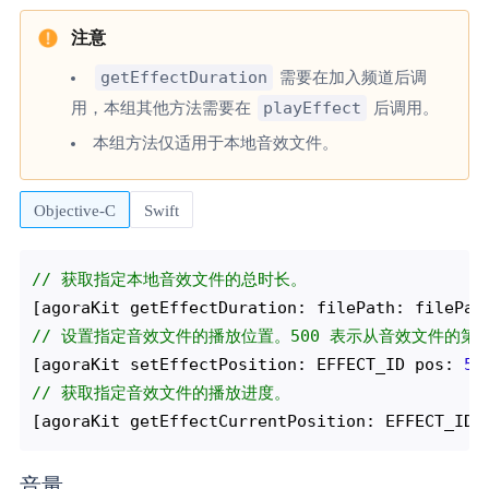
getEffectDuration
需要在加入频道后调
playEffect
用，本组其他方法需要在
后调用。
本组方法仅适用于本地音效文件。
Objective-C
Swift
// 获取指定本地音效文件的总时长。
// 设置指定音效文件的播放位置。500 表示从音效文件的第 5
[agoraKit setEffectPosition: EFFECT_ID pos: 
50
// 获取指定音效文件的播放进度。
音量