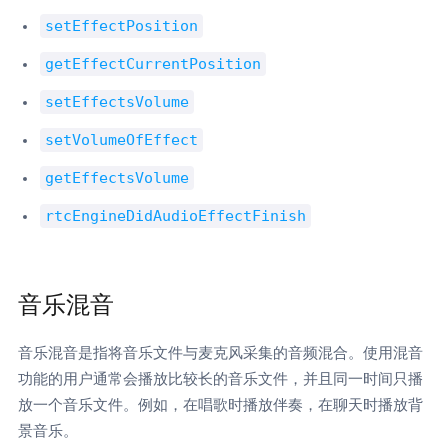
setEffectPosition
getEffectCurrentPosition
setEffectsVolume
setVolumeOfEffect
getEffectsVolume
rtcEngineDidAudioEffectFinish
音乐混音
音乐混音是指将音乐文件与麦克风采集的音频混合。使用混音
功能的用户通常会播放比较长的音乐文件，并且同一时间只播
放一个音乐文件。例如，在唱歌时播放伴奏，在聊天时播放背
景音乐。