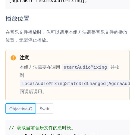
播放位置
在音乐文件播放时，你可以调用本组方法调整音乐文件的播放
位置，无需停止播放。
startAudioMixing
本组方法需要在调用
并收
到
localAudioMixingStateDidChanged(AgoraAudi
回调后调用。
Objective-C
Swift
// 获取当前音乐文件的总时长。 