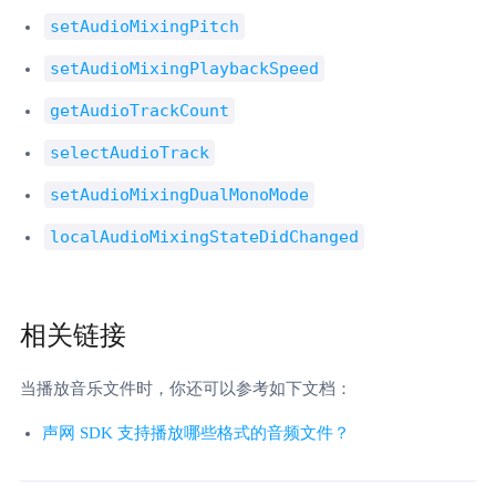
setAudioMixingPitch
setAudioMixingPlaybackSpeed
getAudioTrackCount
selectAudioTrack
setAudioMixingDualMonoMode
localAudioMixingStateDidChanged
相关链接
当播放音乐文件时，你还可以参考如下文档：
声网 SDK 支持播放哪些格式的音频文件？