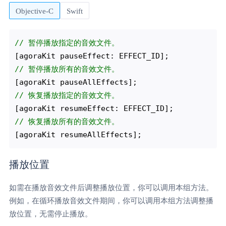
Objective-C
Swift
// 暂停播放指定的音效文件。 
// 暂停播放所有的音效文件。
// 恢复播放指定的音效文件。 
// 恢复播放所有的音效文件。
播放位置
如需在播放音效文件后调整播放位置，你可以调用本组方法。
例如，在循环播放音效文件期间，你可以调用本组方法调整播
放位置，无需停止播放。