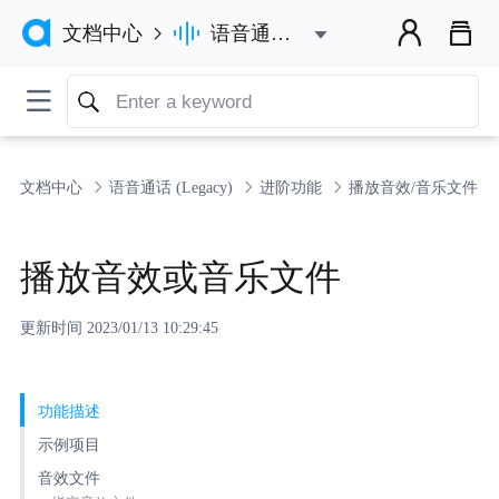



语音通话 (Legacy)
文档中心


文档中心
语音通话 (Legacy)
进阶功能
播放音效/音乐文件
播放音效或音乐文件
更新时间 2023/01/13 10:29:45
功能描述
示例项目
音效文件