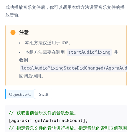
成功播放音乐文件后，你可以调用本组方法设置音乐文件的播
放音轨。
本组方法仅适用于 iOS。
startAudioMixing
本组方法需要在调用
并
收到
localAudioMixingStateDidChanged(AgoraAudi
回调后调用。
Objective-C
Swift
// 获取当前音乐文件的音轨数量。
// 指定音乐文件的音轨进行播放。指定音轨的索引取值范围为 [0, g