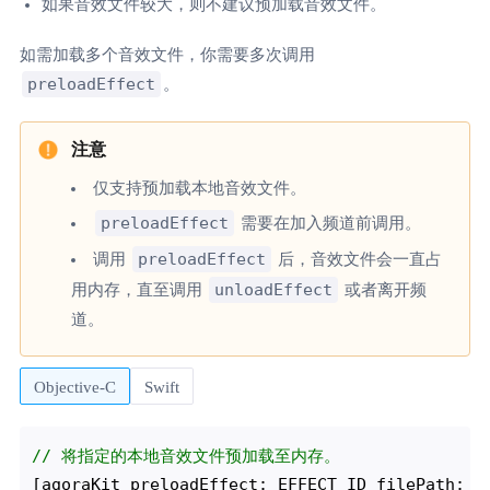
如果音效文件较大，则不建议预加载音效文件。
如需加载多个音效文件，你需要多次调用
preloadEffect
。
仅支持预加载本地音效文件。
preloadEffect
需要在加入频道前调用。
preloadEffect
调用
后，音效文件会一直占
unloadEffect
用内存，直至调用
或者离开频
道。
Objective-C
Swift
// 将指定的本地音效文件预加载至内存。