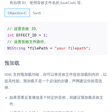
有自增 ID、使用音效文件名的 hashCode 等。
Objective-C
Swift
// 设置音效 ID。
int
 EFFECT_ID = 
1
// 设置音效文件路径。
NSString
 *filePath = 
"your filepath"
预加载
SDK 支持预加载功能，你可以将音效文件提前加载到内存，以
提高性能。预加载不是一个必须的步骤，声网建议你按需选
择。
如果需要反复播放某个特定的音效，则建议预加载音效文
件。