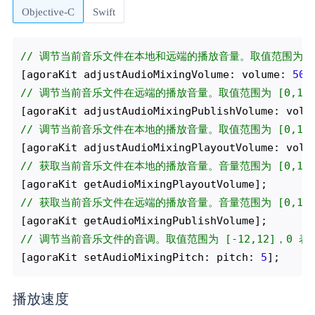
Objective-C
Swift
// 调节当前音乐文件在本地和远端的播放音量。取值范围为 [0,
[agoraKit adjustAudioMixingVolume: volume: 
50
// 调节当前音乐文件在远端的播放音量。取值范围为 [0,100
[agoraKit adjustAudioMixingPublishVolume: volu
// 调节当前音乐文件在本地的播放音量。取值范围为 [0,100
[agoraKit adjustAudioMixingPlayoutVolume: volu
// 获取当前音乐文件在本地的播放音量。音量范围为 [0,100
// 获取当前音乐文件在远端的播放音量。音量范围为 [0,100
// 调节当前音乐文件的音调。取值范围为 [-12,12]，0 
[agoraKit setAudioMixingPitch: pitch: 
5
播放速度