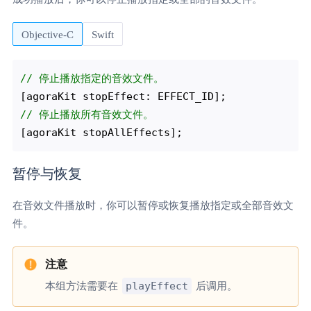
Objective-C
Swift
// 停止播放指定的音效文件。
// 停止播放所有音效文件。
暂停与恢复
在音效文件播放时，你可以暂停或恢复播放指定或全部音效文
件。
playEffect
本组方法需要在
后调用。