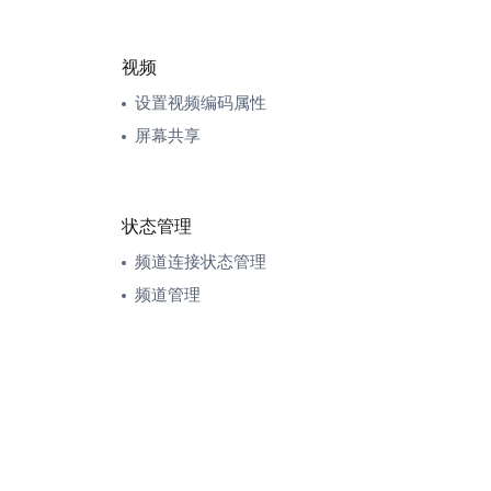
视频
设置视频编码属性
屏幕共享
状态管理
频道连接状态管理
频道管理