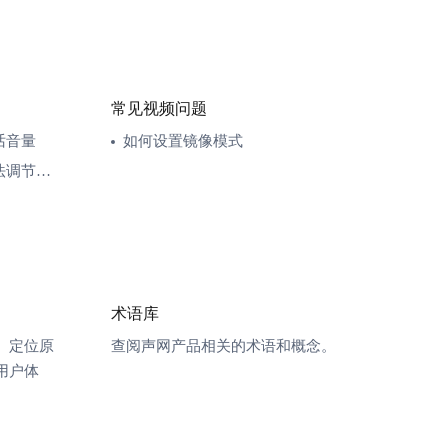
常见视频问题
话音量
如何设置镜像模式
背景音乐
术语库
、定位原
查阅声网产品相关的术语和概念。
用户体