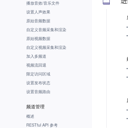
进
播放音效/音乐文件
设置人声效果
原始音频数据
自定义音频采集和渲染
原始视频数据
自定义视频采集和渲染
加入多频道
视频流回退
限定访问区域
设置发布状态
设置音频路由
频道管理
概述
RESTful API 参考