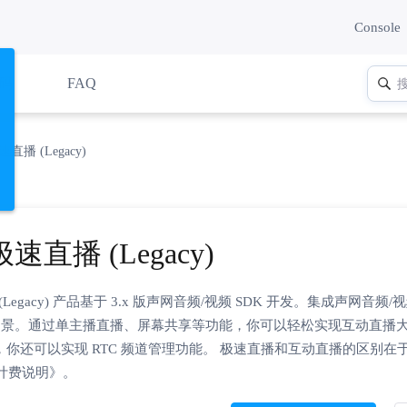
Console
码
FAQ
速直播 (Legacy)
极速直播 (Legacy)
(Legacy) 产品基于 3.x 版声网音频/视频 SDK 开发。集成声网
场景。通过单主播直播、屏幕共享等功能，你可以轻松实现互动直播
PI，你还可以实现 RTC 频道管理功能。 极速直播和互动直播的区
计费说明》。