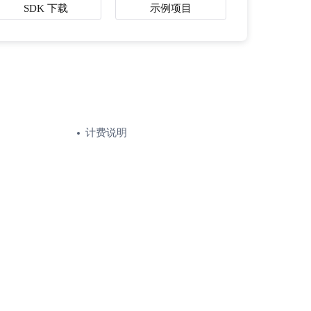
SDK 下载
示例项目
计费说明