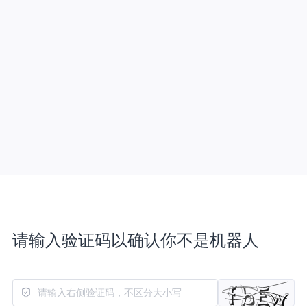
请输入验证码以确认你不是机器人