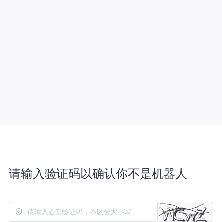
请输入验证码以确认你不是机器人