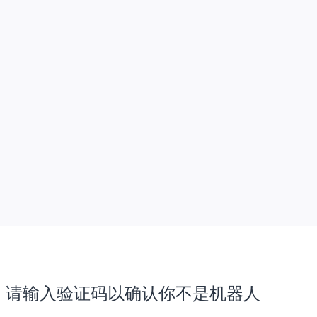
请输入验证码以确认你不是机器人