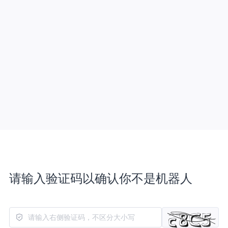
请输入验证码以确认你不是机器人